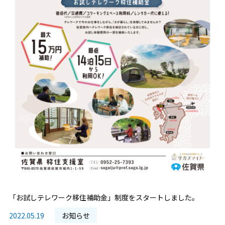
「お試しテレワーク移住補助金」制度をスタートしました。
2022.05.19
お知らせ