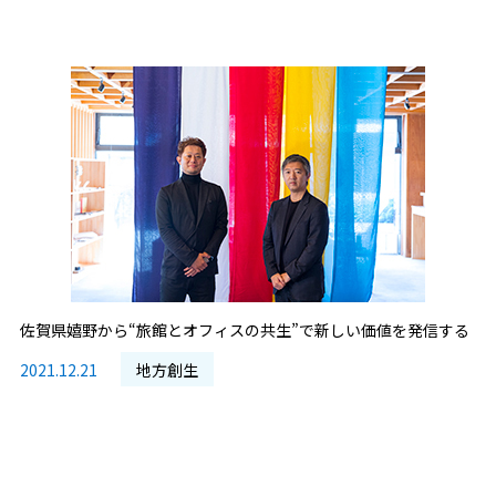
佐賀県嬉野から“旅館とオフィスの共生”で新しい価値を発信する
2021.12.21
地方創生