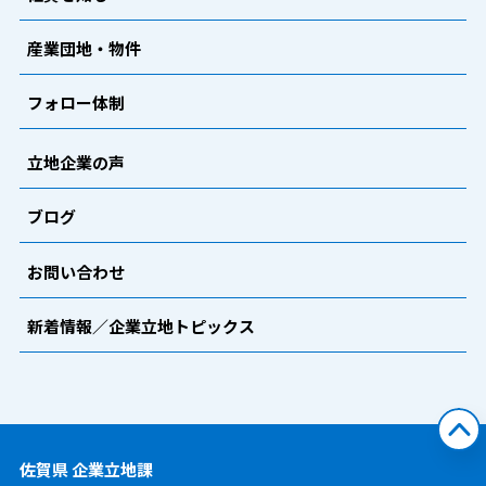
産業団地・物件
フォロー体制
立地企業の声
ブログ
お問い合わせ
新着情報／企業立地トピックス
佐賀県 企業立地課