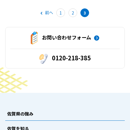
前へ
1
2
3
お問い合わせフォーム
0120-218-385
佐賀県の強み
佐賀を知る