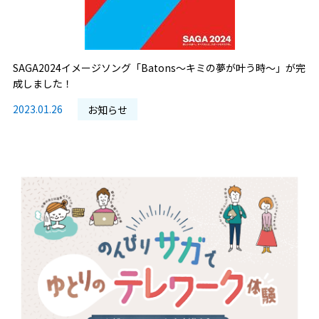
SAGA2024イメージソング「Batons～キミの夢が叶う時～」が完
成しました！
2023.01.26
お知らせ