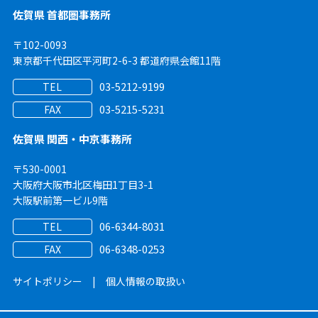
佐賀県 首都圏事務所
〒102-0093
東京都千代田区平河町2-6-3 都道府県会館11階
03-5212-9199
TEL
03-5215-5231
FAX
佐賀県 関西・中京事務所
〒530-0001
大阪府大阪市北区梅田1丁目3-1
大阪駅前第一ビル9階
06-6344-8031
TEL
06-6348-0253
FAX
サイトポリシー
|
個人情報の取扱い