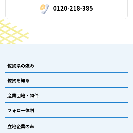
0120-218-385
佐賀県の強み
佐賀を知る
産業団地・物件
フォロー体制
立地企業の声