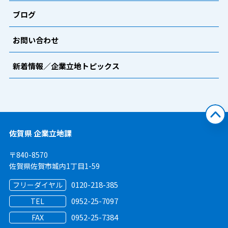
ブログ
お問い合わせ
新着情報／企業立地トピックス
佐賀県 企業立地課
〒840-8570
佐賀県佐賀市城内1丁目1-59
0120-218-385
フリーダイヤル
0952-25-7097
TEL
0952-25-7384
FAX