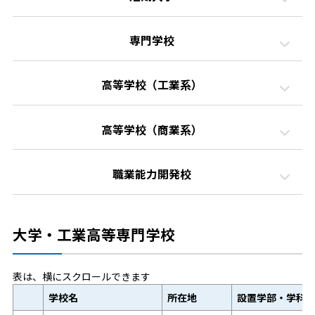
専門学校
高等学校（工業系）
高等学校（商業系）
職業能力開発校
大学・工業高等専門学校
表は、横にスクロールできます
学校名
所在地
設置学部・学科