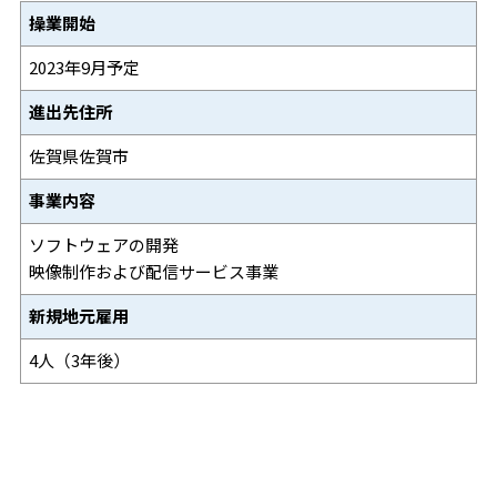
操業開始
2023年9月予定
進出先住所
佐賀県佐賀市
事業内容
ソフトウェアの開発
映像制作および配信サービス事業
新規地元雇用
4人（3年後）