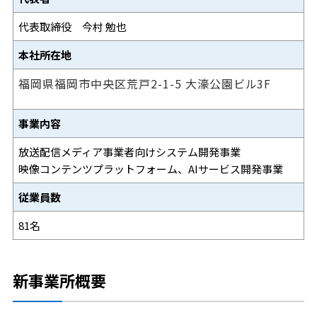
代表取締役 今村 勉也
本社所在地
福岡県福岡市中央区荒戸2-1-5
大濠公園ビル3F
事業内容
放送配信メディア事業者向けシステム開発事業
映像コンテンツプラットフォーム、AIサービス開発事業
従業員数
81名
新事業所概要