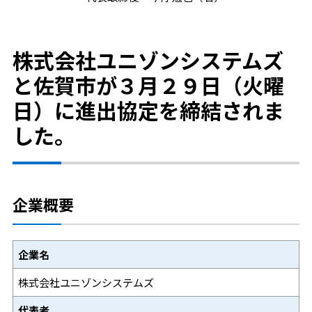
株式会社ユニゾンシステムズ
と佐賀市が３月２９日（火曜
日）に進出協定を締結されま
した。
企業概要
企業名
株式会社ユニゾンシステムズ
代表者