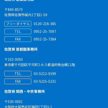
〒840-8570
佐賀県佐賀市城内1丁目1-59
0120-218-385
フリーダイヤル
0952-25-7097
TEL
0952-25-7384
FAX
佐賀県 首都圏事務所
〒102-0093
東京都千代田区平河町2-6-3 都道府県会館11階
03-5212-9199
TEL
03-5215-5231
FAX
佐賀県 関西・中京事務所
〒530-0001
大阪府大阪市北区梅田1丁目3-1