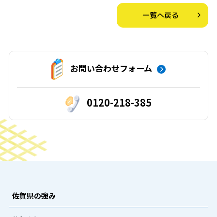
一覧へ戻る
お問い合わせフォーム
0120-218-385
佐賀県の強み