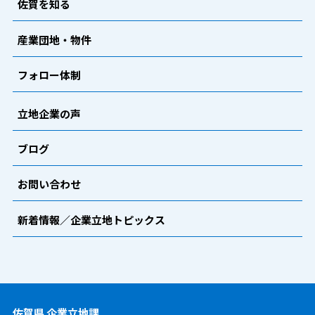
佐賀を知る
産業団地・物件
フォロー体制
立地企業の声
ブログ
お問い合わせ
新着情報／企業立地トピックス
佐賀県 企業立地課