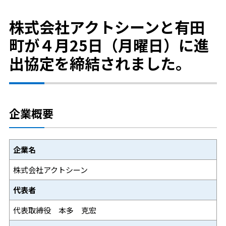
株式会社アクトシーンと有田
町が４月25日（月曜日）に進
出協定を締結されました。
企業概要
企業名
株式会社アクトシーン
代表者
代表取締役 本多 克宏