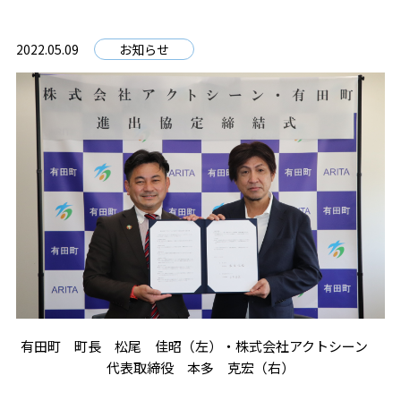
2022.05.09
お知らせ
有田町 町長 松尾 佳昭（左）・株式会社アクトシーン
代表取締役 本多 克宏（右）