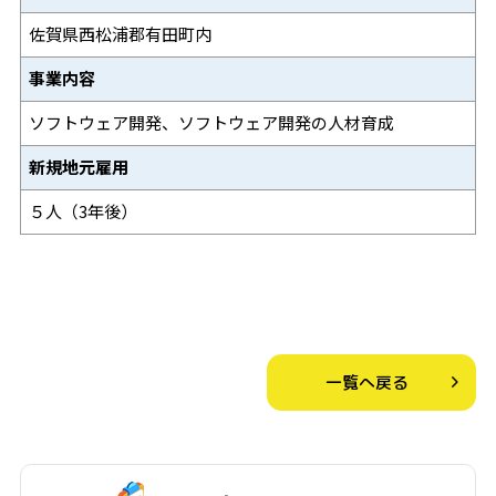
佐賀県西松浦郡有田町内
事業内容
ソフトウェア開発、
ソフトウェア開発の人材育成
新規地元雇用
５人（3年後）
一覧へ戻る