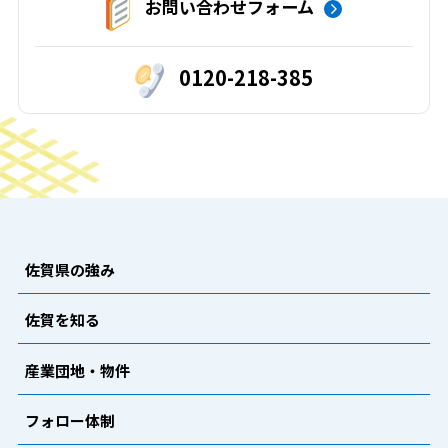
お問い合わせフォーム
0120-218-385
佐賀県の強み
佐賀を知る
産業団地・物件
フォロー体制