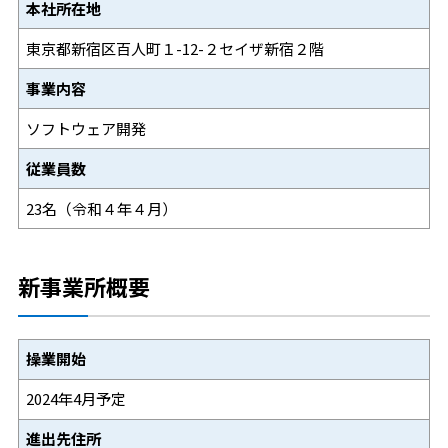
本社所在地
東京都新宿区百人町１-12-２セイザ新宿２階
事業内容
ソフトウェア開発
従業員数
23名（令和４年４月）
新事業所概要
操業開始
2024年4月予定
進出先住所