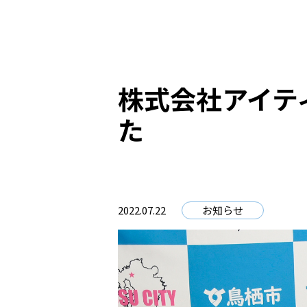
株式会社アイテ
た
2022.07.22
お知らせ