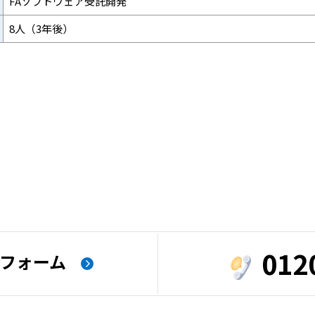
FAソフトウェア受託開発
8人（3年後）
012
フォーム