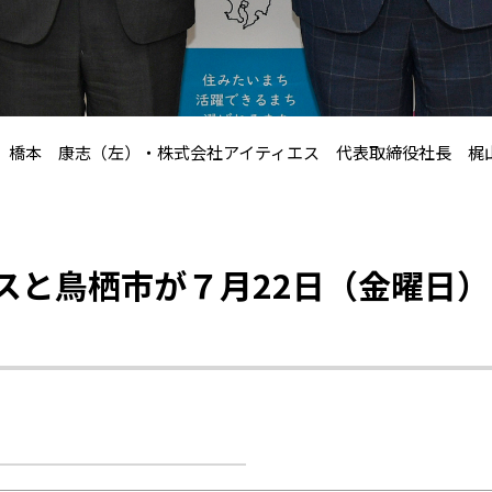
 橋本 康志（左）・株式会社アイティエス 代表取締役社長 梶
スと鳥栖市が７月22日（金曜日