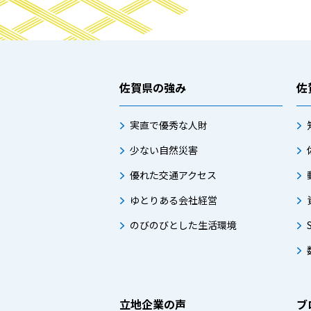
佐賀県の強み
佐
実直で優秀な人財
少ない自然災害
優れた交通アクセス
ゆとりある会社経営
のびのびとした生活環境
立地企業の声
ブ