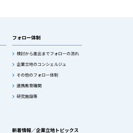
フォロー体制
検討から進出までフォローの流れ
企業立地のコンシェルジュ
その他のフォロー体制
連携教育機関
研究施設等
新着情報／企業立地トピックス