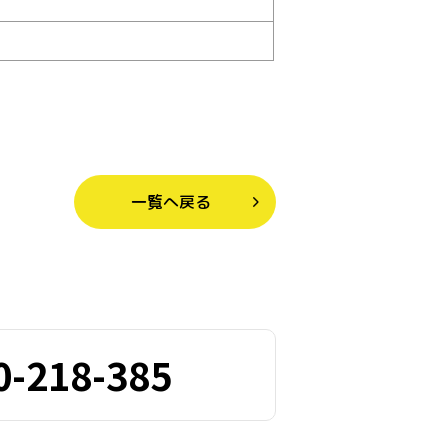
一覧へ戻る
0-218-385