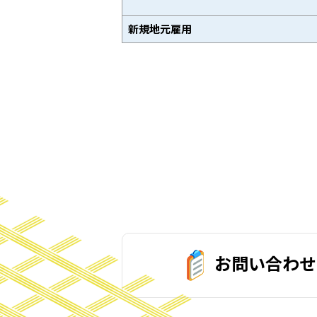
新規地元雇用
お問い合わせ