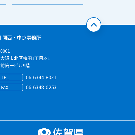
ページトップへ
県 関西・中京事務所
0001
大阪市北区梅田1丁目3-1
前第一ビル9階
06-6344-8031
TEL
06-6348-0253
FAX