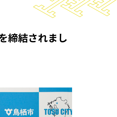
を締結されまし