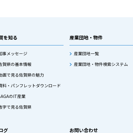
賀を知る
産業団地・物件
知事メッセージ
産業団地一覧
佐賀県の基本情報
産業団地・物件検索システム
動画で見る佐賀県の魅力
資料・パンフレットダウンロード
SAGAのIT産業
数字で見る佐賀県
ログ
お問い合わせ