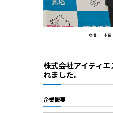
鳥栖市 市長
株式会社アイティエ
れました。
企業概要