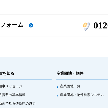
012
フォーム
賀を知る
産業団地・物件
知事メッセージ
産業団地一覧
佐賀県の基本情報
産業団地・物件検索システム
動画で見る佐賀県の魅力