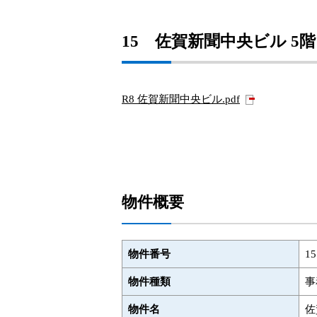
15 佐賀新聞中央ビル 5階
R8 佐賀新聞中央ビル.pdf
物件概要
物件番号
15
物件種類
事
物件名
佐