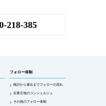
0-218-385
フォロー体制
検討から進出までフォローの流れ
企業立地のコンシェルジュ
その他のフォロー体制