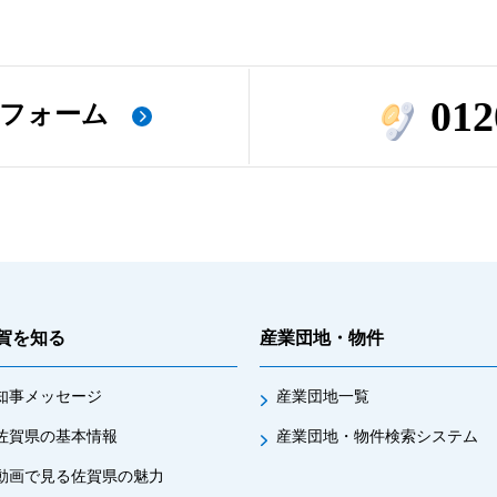
012
フォーム
賀を知る
産業団地・物件
知事メッセージ
産業団地一覧
佐賀県の基本情報
産業団地・物件検索システム
動画で見る佐賀県の魅力