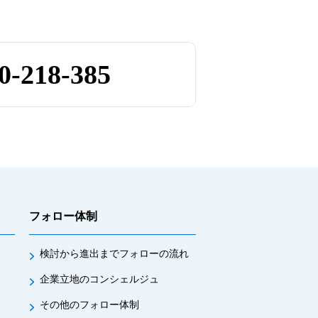
0-218-385
フォロー体制
検討から進出までフォローの流れ
企業立地のコンシェルジュ
その他のフォロー体制