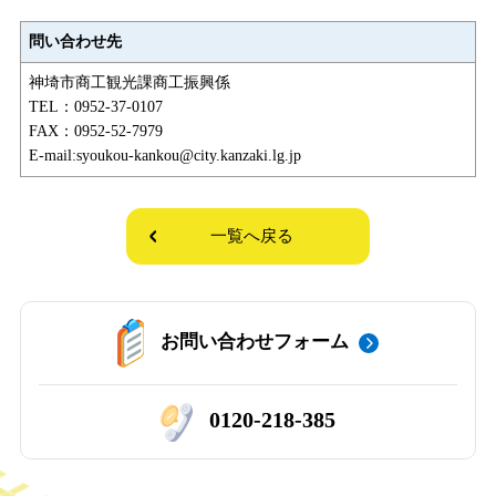
問い合わせ先
神埼市商工観光課商工振興係
TEL：0952-37-0107
FAX：0952-52-7979
E-mail:syoukou-kankou@city.kanzaki.lg.jp
一覧へ戻る
お問い合わせフォーム
0120-218-385