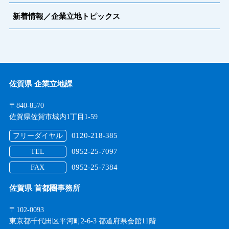
新着情報／企業立地トピックス
佐賀県 企業立地課
〒840-8570
佐賀県佐賀市城内1丁目1-59
0120-218-385
フリーダイヤル
0952-25-7097
TEL
0952-25-7384
FAX
佐賀県 首都圏事務所
〒102-0093
東京都千代田区平河町2-6-3 都道府県会館11階