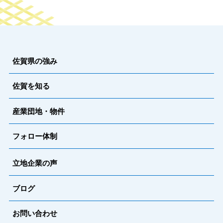
佐賀県の強み
佐賀を知る
産業団地・物件
フォロー体制
立地企業の声
ブログ
お問い合わせ