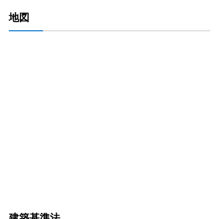
地図
建築基準法