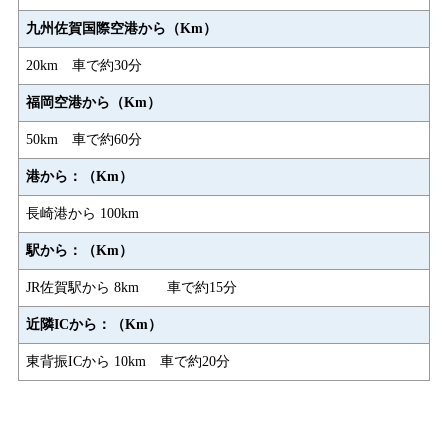
九州佐賀国際空港から（Km）
20km 車で約30分
福岡空港から（Km）
50km 車で約60分
港から：（Km）
長崎港から 100km
駅から：（Km）
JR佐賀駅から 8km 車で約15分
近隣ICから：（Km）
東背振ICから 10km 車で約20分