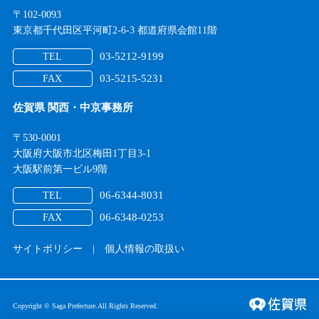
〒102-0093
東京都千代田区平河町2-6-3 都道府県会館11階
03-5212-9199
TEL
03-5215-5231
FAX
佐賀県 関西・中京事務所
〒530-0001
大阪府大阪市北区梅田1丁目3-1
大阪駅前第一ビル9階
06-6344-8031
TEL
06-6348-0253
FAX
サイトポリシー
|
個人情報の取扱い
Copyright © Saga Prefecture.All Rights Reserved.