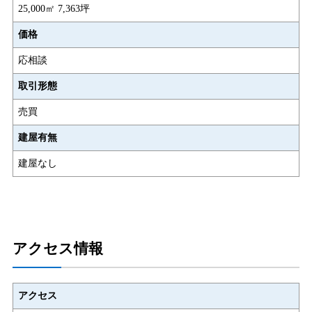
25,000㎡ 7,363坪
価格
応相談
取引形態
売買
建屋有無
建屋なし
アクセス情報
アクセス