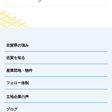
佐賀県の強み
佐賀を知る
産業団地・物件
フォロー体制
立地企業の声
ブログ