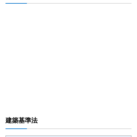
建築基準法