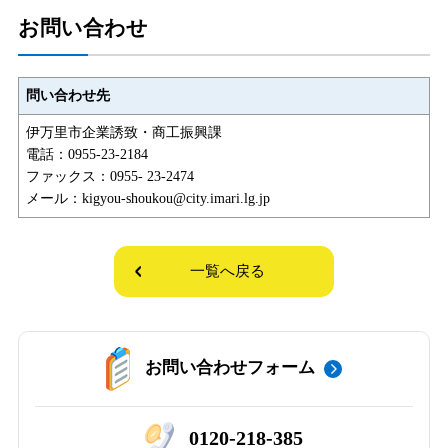
お問い合わせ
問い合わせ先
伊万里市企業誘致・商工振興課
電話：0955-23-2184
ファックス：0955- 23-2474
メール：kigyou-shoukou@city.imari.lg.jp
一覧へ戻る
お問い合わせフォーム
0120-218-385