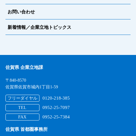
お問い合わせ
新着情報／企業立地トピックス
佐賀県 企業立地課
〒840-8570
佐賀県佐賀市城内1丁目1-59
0120-218-385
フリーダイヤル
0952-25-7097
TEL
0952-25-7384
FAX
佐賀県 首都圏事務所