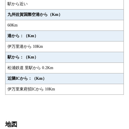
駅から近い
九州佐賀国際空港から（Km）
60Km
港から：（Km）
伊万里港から 10Km
駅から：（Km）
松浦鉄道 里駅から 0.2Km
近隣ICから：（Km）
伊万里東府招ICから 10Km
地図