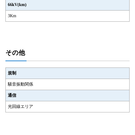
66kV(km)
3Km
その他
規制
騒音振動関係
通信
光回線エリア