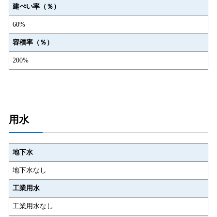
建ぺい率（％）
60%
容積率（％）
200%
用水
地下水
地下水なし
工業用水
工業用水なし