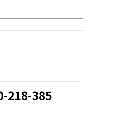
0-218-385