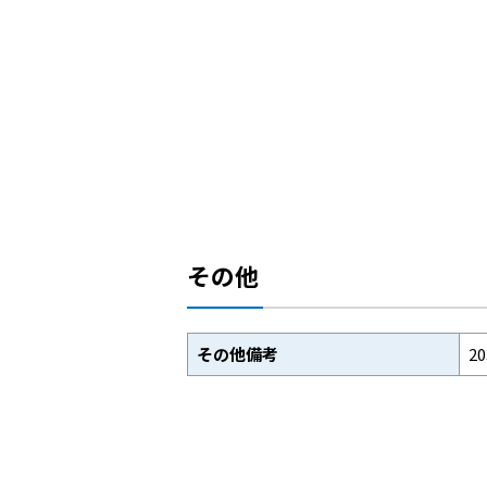
その他
その他備考
2