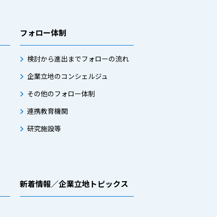
フォロー体制
検討から進出までフォローの流れ
企業立地のコンシェルジュ
その他のフォロー体制
連携教育機関
研究施設等
新着情報／企業立地トピックス