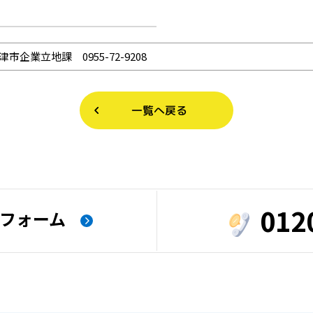
津市企業立地課 0955-72-9208
一覧へ戻る
012
フォーム