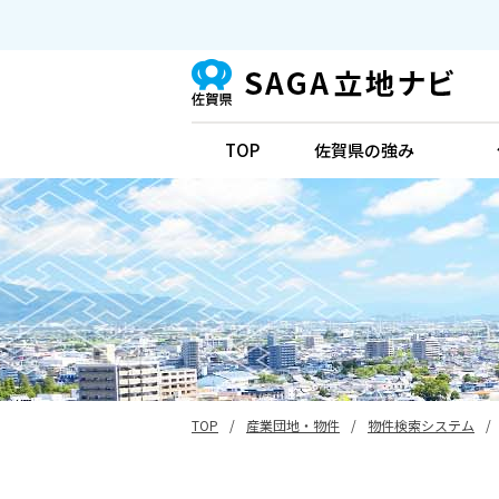
TOP
佐賀県の強み
TOP
/
産業団地・物件
/
物件検索システム
/