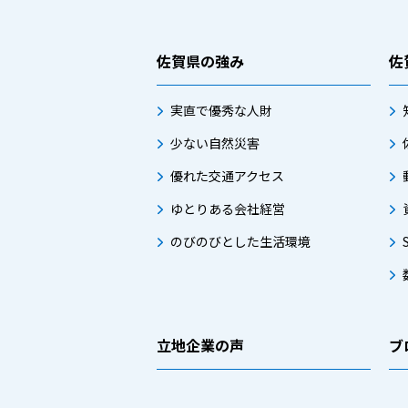
佐賀県の強み
佐
実直で優秀な人財
少ない自然災害
優れた交通アクセス
ゆとりある会社経営
のびのびとした生活環境
立地企業の声
ブ