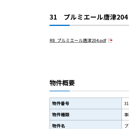
31 プルミエール唐津204
R8_プルミエール唐津204.pdf
物件概要
物件番号
31
物件種類
事
物件名
プ