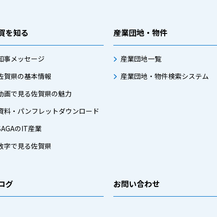
賀を知る
産業団地・物件
知事メッセージ
産業団地一覧
佐賀県の基本情報
産業団地・物件検索システム
動画で見る佐賀県の魅力
資料・パンフレットダウンロード
SAGAのIT産業
数字で見る佐賀県
ログ
お問い合わせ