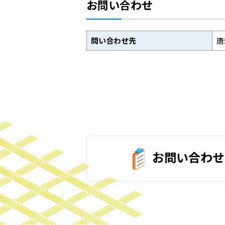
お問い合わせ
問い合わせ先
唐
お問い合わせ